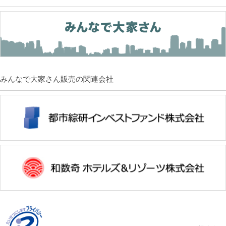
みんなで大家さん販売の関連会社