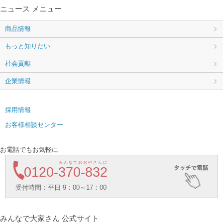
ニュース メニュー
商品情報
もっと知りたい
社会貢献
企業情報
採用情報
お客様相談センター
お電話でもお気軽に
みんなでおおやさんに
0120-
370-832
受付時間：平日 9：00～17：00
みんなで大家さん 公式サイト