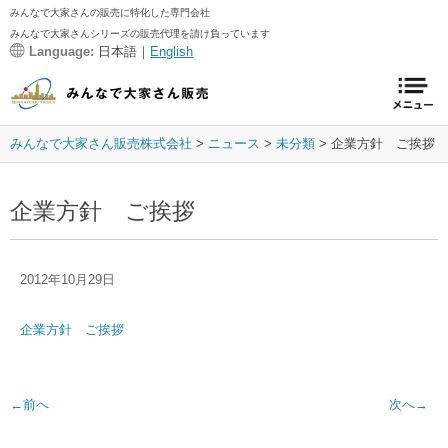
みんなで大家さんの販売に特化した専門会社
みんなで大家さんシリーズの販売代理を請け負っています
Language:
日本語｜
English
みんなで大家さん販売株式会社
ニュース
未分類
企業方針 ご挨拶
企業方針 ご挨拶
2012年10月29日
企業方針 ご挨拶
←前へ
次へ→