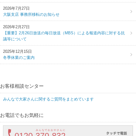
2026年7月27日
大阪支店 事務所移転のお知らせ
2026年2月27日
【重要】2月26日放送の毎日放送（MBS）による報道内容に対する抗
議等について
2025年12月15日
冬季休業のご案内
お客様相談センター
みんなで大家さんに関するご質問をまとめています
お電話でもお気軽に
みんなでおおやさんに