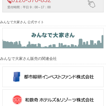
0120-
370-832
受付時間：平日 9：00～17：00
みんなで大家さん 公式サイト
みんなで大家さん販売の関連会社