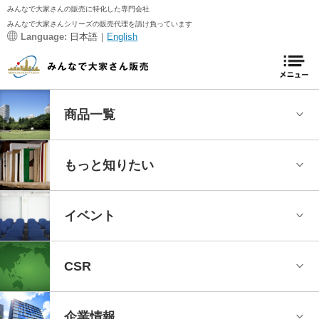
みんなで大家さんの販売に特化した専門会社
みんなで大家さんシリーズの販売代理を請け負っています
Language:
日本語｜
English
商品一覧
もっと知りたい
イベント
CSR
企業情報