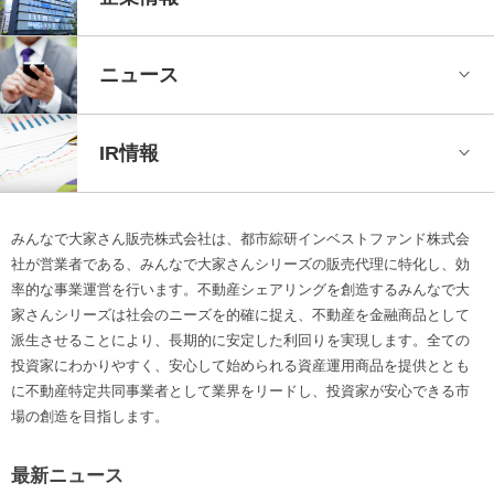
ニュース
IR情報
みんなで大家さん販売株式会社は、都市綜研インベストファンド株式会
社が営業者である、みんなで大家さんシリーズの販売代理に特化し、効
率的な事業運営を行います。不動産シェアリングを創造するみんなで大
家さんシリーズは社会のニーズを的確に捉え、不動産を金融商品として
派生させることにより、長期的に安定した利回りを実現します。全ての
投資家にわかりやすく、安心して始められる資産運用商品を提供ととも
に不動産特定共同事業者として業界をリードし、投資家が安心できる市
場の創造を目指します。
最新ニュース