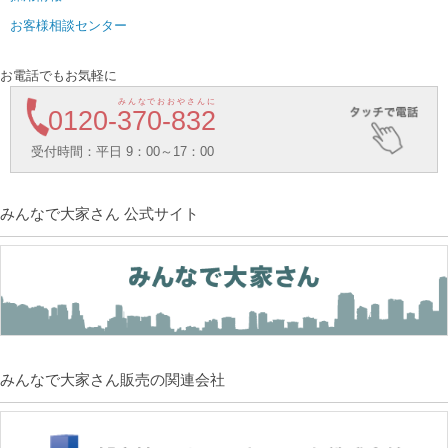
お客様相談センター
お電話でもお気軽に
みんなでおおやさんに
0120-
370-832
受付時間：平日 9：00～17：00
みんなで大家さん 公式サイト
みんなで大家さん販売の関連会社