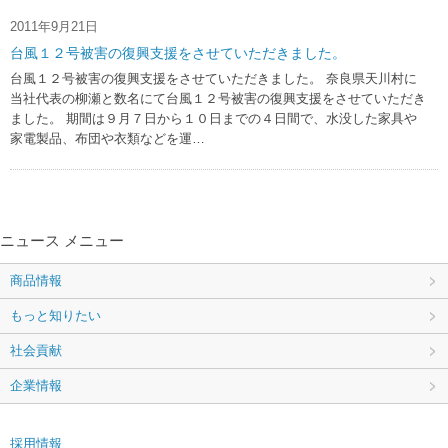
2011年9月21日
台風１２号被害の復興支援をさせていただきました。
台風１２号被害の復興支援をさせていただきました。 奈良県天川村に
当社代表の柳瀬と数名にて台風１２号被害の復興支援をさせていただき
ました。 期間は９月７日から１０日までの４日間で、水没した家具や
家電製品、布団や衣類などを運…
ニュース メニュー
商品情報
もっと知りたい
社会貢献
企業情報
採用情報