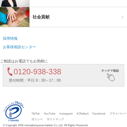
社会貢献
採用情報
お客様相談センター
ご相談はお電話でもお気軽に
0120-938-338
受付時間：平日 9：00～17：00
TikTok
YouTube
Instagram
X(Twitter)
Facebook
プライバシー
ポリシー
サイトマップ
© Copyright 2026 minnadeooyasan-hanbai Co.,Ltd. All Rights Reserved.