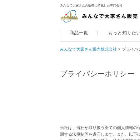
みんなで大家さんの販売に特化した専門会社
商品一覧
もっと知りた
みんなで大家さん販売株式会社
プライバ
プライバシーポリシー
当社は、当社が取り扱う全ての個人情報の
関する法規制等を遵守します。また、以下