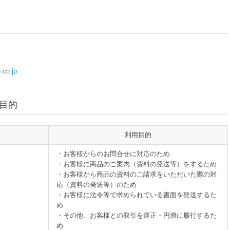
co.jp
用目的
利用目的
・お客様からのお問合せに対応のため
・お客様に商品のご案内（資料の発送等）をするため
・お客様から商品の資料のご請求をいただいた際の対
応（資料の発送等）のため
・お客様に法令等で求められている書面を発送するた
め
・その他、お客様との取引を適正・円滑に履行するた
め