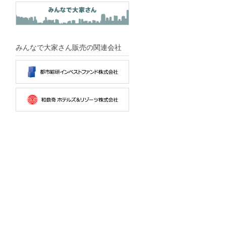
みんなで大家さん販売の関連会社