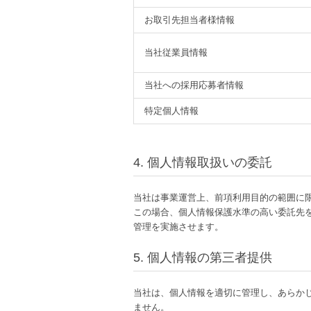
お取引先担当者様情報
当社従業員情報
当社への採用応募者情報
特定個人情報
4. 個人情報取扱いの委託
当社は事業運営上、前項利用目的の範囲に
この場合、個人情報保護水準の高い委託先
管理を実施させます。
5. 個人情報の第三者提供
当社は、個人情報を適切に管理し、あらか
ません。