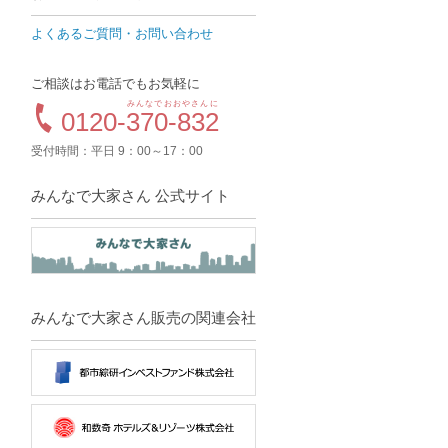
よくあるご質問・お問い合わせ
ご相談はお電話でもお気軽に
みんなでおおやさんに
0120-
370-832
受付時間：平日 9：00～17：00
みんなで大家さん 公式サイト
みんなで大家さん販売の関連会社