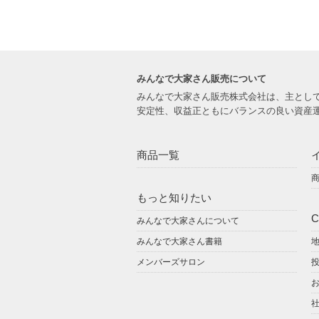
みんなで大家さん販売について
みんなで大家さん販売株式会社は、主とし
安定性、収益正ともにバランスの良い資産
商品一覧
もっと知りたい
C
みんなで大家さんについて
みんなで大家さん書籍
メンバーズサロン