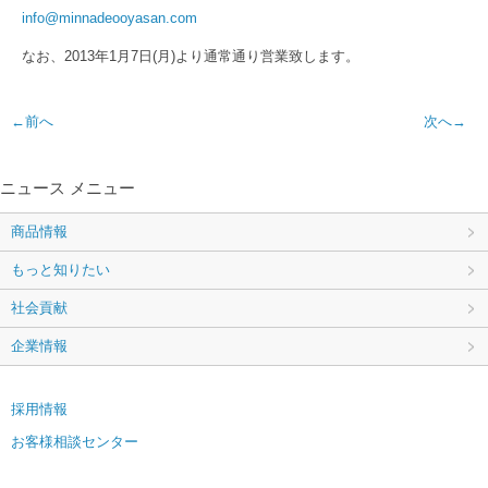
info@minnadeooyasan.com
なお、2013年1月7日(月)より通常通り営業致します。
←前へ
次へ→
ニュース メニュー
商品情報
もっと知りたい
社会貢献
企業情報
採用情報
お客様相談センター