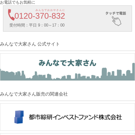
お電話でもお気軽に
みんなでおおやさんに
0120-
370-832
受付時間：平日 9：00～17：00
みんなで大家さん 公式サイト
みんなで大家さん販売の関連会社