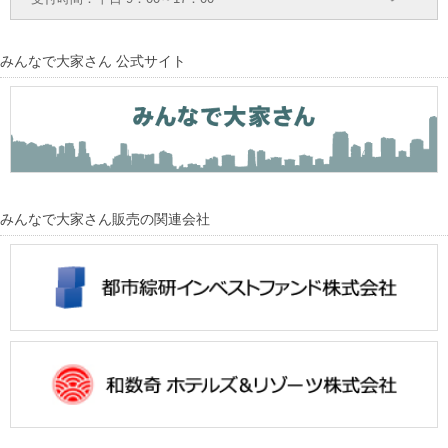
みんなで大家さん 公式サイト
みんなで大家さん販売の関連会社