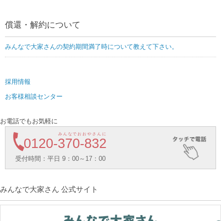
償還・解約について
みんなで大家さんの契約期間満了時について教えて下さい。
採用情報
お客様相談センター
お電話でもお気軽に
みんなでおおやさんに
0120-
370-832
受付時間：平日 9：00～17：00
みんなで大家さん 公式サイト