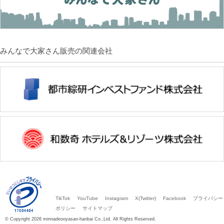
みんなで大家さん販売の関連会社
TikTok
YouTube
Instagram
X(Twitter)
Facebook
プライバシー
ポリシー
サイトマップ
© Copyright 2026 minnadeooyasan-hanbai Co.,Ltd. All Rights Reserved.