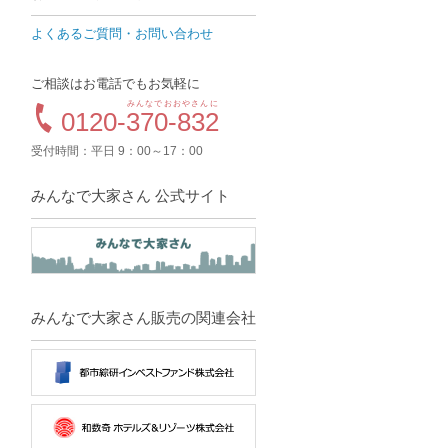
よくあるご質問・お問い合わせ
ご相談はお電話でもお気軽に
みんなでおおやさんに
0120-
370-832
受付時間：平日 9：00～17：00
みんなで大家さん 公式サイト
みんなで大家さん販売の関連会社